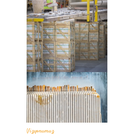
Vizyonumuz