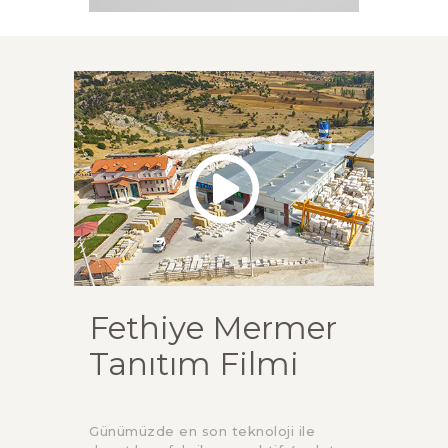
Fethiye Mermer
Tanıtım Filmi
Günümüzde en son teknoloji ile