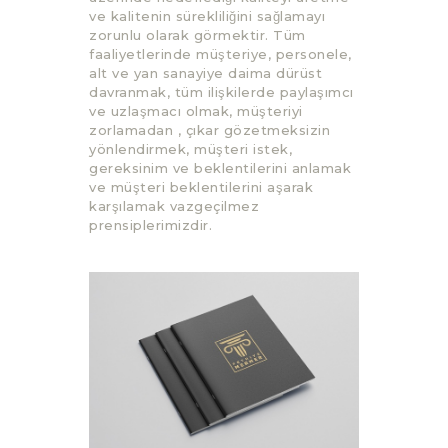
ve kalitenin sürekliliğini sağlamayı
zorunlu olarak görmektir. Tüm
faaliyetlerinde müşteriye, personele,
alt ve yan sanayiye daima dürüst
davranmak, tüm ilişkilerde paylaşımcı
ve uzlaşmacı olmak, müşteriyi
zorlamadan , çıkar gözetmeksizin
yönlendirmek, müşteri istek,
gereksinim ve beklentilerini anlamak
ve müşteri beklentilerini aşarak
karşılamak vazgeçilmez
prensiplerimizdir.